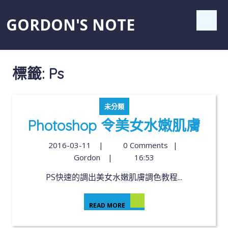
GORDON'S NOTE
標籤:
Ps
未分類
Photoshop 令美女水嫩肌膚
2016-03-11
|
0 Comments
|
Gordon
|
16:53
PS快速的調出美女水嫩肌膚調色教程...
READ MORE