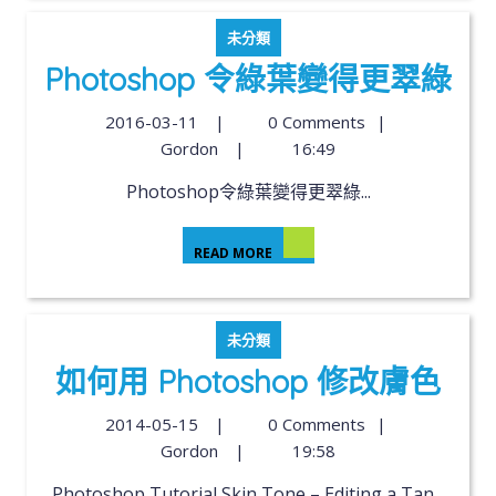
未分類
Photoshop 令綠葉變得更翠綠
2016-03-11
|
0 Comments
|
Gordon
|
16:49
Photoshop令綠葉變得更翠綠...
READ MORE
未分類
如何用 Photoshop 修改膚色
2014-05-15
|
0 Comments
|
Gordon
|
19:58
Photoshop Tutorial Skin Tone – Editing a Tan...