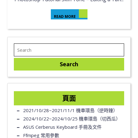
READ MORE
頁面
2021/10/28~2021/11/1 機車環島（逆時鐘）
2024/10/22~2024/10/25 機車環島（切西瓜）
ASUS Cerberus Keyboard 手冊及文件
Ffmpeg 常用參數