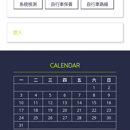
系統檢測
自行車保養
自行車路線
登入
CALENDAR
一
二
三
四
五
六
日
1
2
3
4
5
6
7
8
9
10
11
12
13
14
15
16
17
18
19
20
21
22
23
24
25
26
27
28
29
30
31