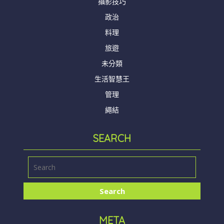
攝影技巧
政治
料理
旅遊
未分類
生活智慧王
管理
繩結
SEARCH
META