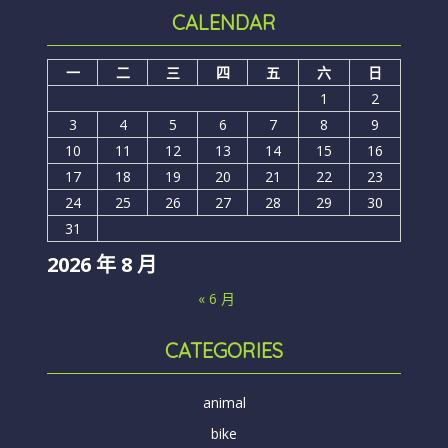
CALENDAR
一
二
三
四
五
六
日
1
2
3
4
5
6
7
8
9
10
11
12
13
14
15
16
17
18
19
20
21
22
23
24
25
26
27
28
29
30
31
2026 年 8 月
« 6 月
CATEGORIES
animal
bike