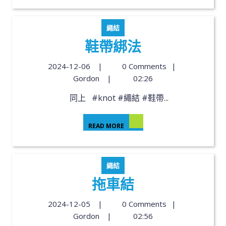
繩結
鞋帶綁法
2024-12-06
|
0 Comments
|
Gordon
|
02:26
同上 #knot #繩結 #鞋帶...
READ MORE
繩結
拖車結
2024-12-05
|
0 Comments
|
Gordon
|
02:56