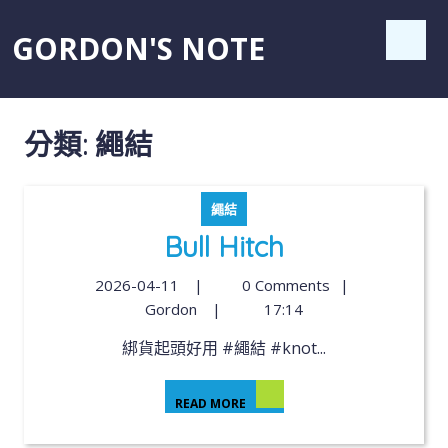
GORDON'S NOTE
分類:
繩結
繩結
Bull Hitch
2026-04-11
|
0 Comments
|
Gordon
|
17:14
綁貨起頭好用 #繩結 #knot...
READ MORE