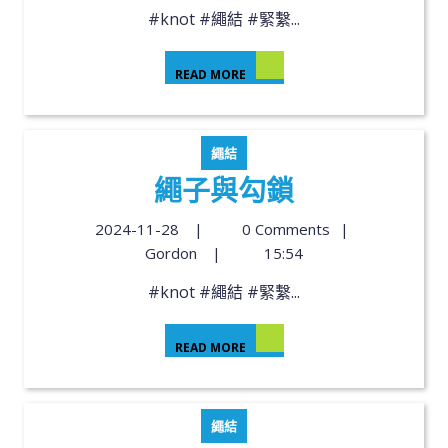
#knot #繩結 #緊繫...
READ MORE
繩結
繩子與勾鎖
2024-11-28
|
0 Comments
|
Gordon
|
15:54
#knot #繩結 #緊繫...
READ MORE
繩結