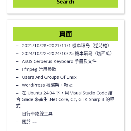
頁面
2021/10/28~2021/11/1 機車環島（逆時鐘）
2024/10/22~2024/10/25 機車環島（切西瓜）
ASUS Cerberus Keyboard 手冊及文件
Ffmpeg 常用參數
Users And Groups Of Linux
WordPress 被綁架、轉址
在 Ubuntu 24.04 下，用 Visual Studio Code 結
合 Glade 來產生 .Net Core, C#, GTK-Sharp 3 的程
式
自行車路線工具
關於……