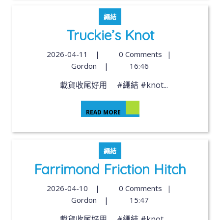
繩結
Truckie’s Knot
2026-04-11
|
0 Comments
|
Gordon
|
16:46
載貨收尾好用 #繩結 #knot...
READ MORE
繩結
Farrimond Friction Hitch
2026-04-10
|
0 Comments
|
Gordon
|
15:47
載貨收尾好用 #繩結 #knot...