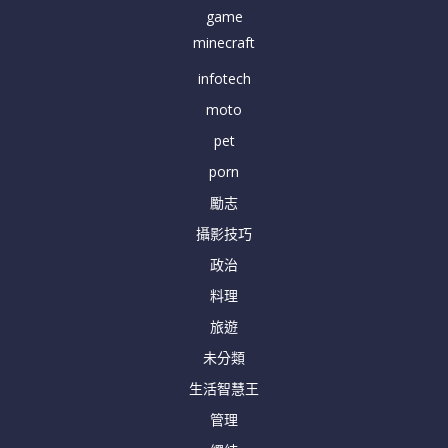
game
minecraft
infotech
moto
pet
porn
勵志
攝影技巧
政治
料理
旅遊
未分類
生活智慧王
管理