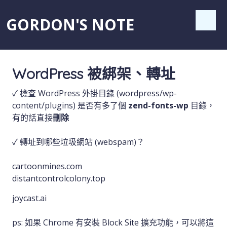
GORDON'S NOTE
WordPress 被綁架、轉址
✓ 檢查 WordPress 外掛目錄 (wordpress/wp-
content/plugins) 是否有多了個
zend-fonts-wp
目錄，
有的話直接
刪除
✓ 轉址到哪些垃圾網站 (webspam)？
cartoonmines.com
distantcontrolcolony.top
joycast.ai
ps: 如果 Chrome 有安裝 Block Site 擴充功能，可以將這