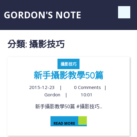
GORDON'S NOTE
分類:
攝影技巧
攝影技巧
新手攝影教學50篇
2015-12-23
|
0 Comments
|
Gordon
|
10:01
新手攝影教學50篇 #攝影技巧...
READ MORE