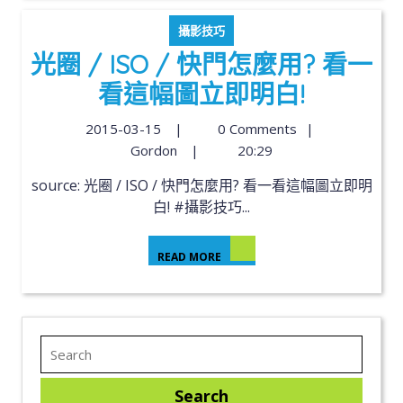
攝影技巧
光圈 / ISO / 快門怎麼用? 看一
看這幅圖立即明白!
2015-03-15
|
0 Comments
|
Gordon
|
20:29
source: 光圈 / ISO / 快門怎麼用? 看一看這幅圖立即明
白! #攝影技巧...
READ MORE