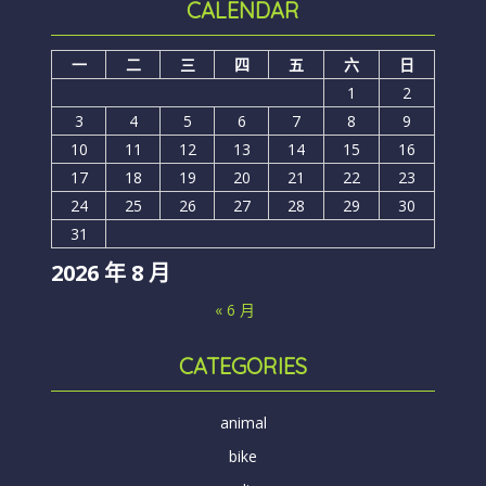
CALENDAR
一
二
三
四
五
六
日
1
2
3
4
5
6
7
8
9
10
11
12
13
14
15
16
17
18
19
20
21
22
23
24
25
26
27
28
29
30
31
2026 年 8 月
« 6 月
CATEGORIES
animal
bike