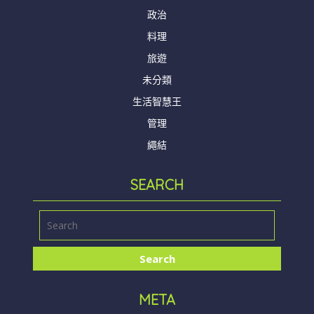
政治
料理
旅遊
未分類
生活智慧王
管理
繩結
SEARCH
META