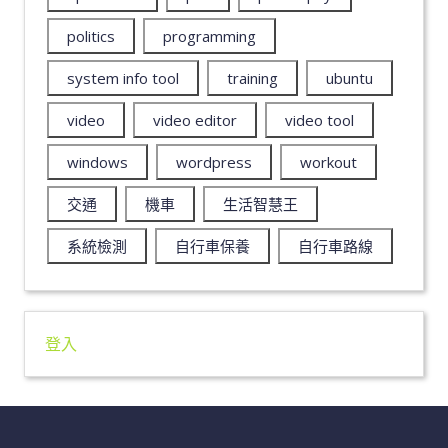
politics
programming
system info tool
training
ubuntu
video
video editor
video tool
windows
wordpress
workout
交通
機車
生活智慧王
系統檢測
自行車保養
自行車路線
登入