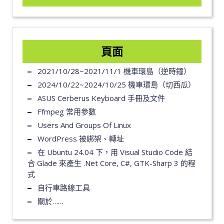
頁面
2021/10/28~2021/11/1 機車環島（逆時鐘）
2024/10/22~2024/10/25 機車環島（切西瓜）
ASUS Cerberus Keyboard 手冊及文件
Ffmpeg 常用參數
Users And Groups Of Linux
WordPress 被綁架、轉址
在 Ubuntu 24.04 下，用 Visual Studio Code 結
合 Glade 來產生 .Net Core, C#, GTK-Sharp 3 的程
式
自行車路線工具
關於……