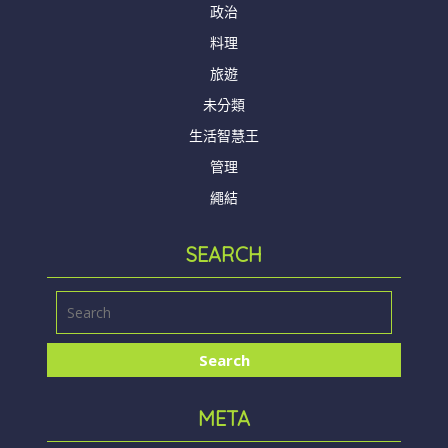
政治
料理
旅遊
未分類
生活智慧王
管理
繩結
SEARCH
META