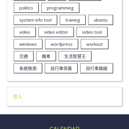
politics
programming
system info tool
training
ubuntu
video
video editor
video tool
windows
wordpress
workout
交通
機車
生活智慧王
系統檢測
自行車保養
自行車路線
登入