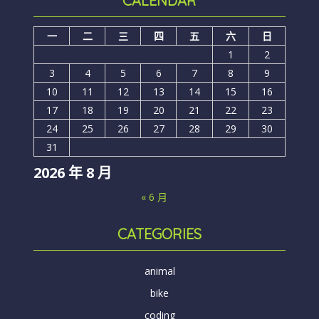
CALENDAR
一
二
三
四
五
六
日
1
2
3
4
5
6
7
8
9
10
11
12
13
14
15
16
17
18
19
20
21
22
23
24
25
26
27
28
29
30
31
2026 年 8 月
« 6 月
CATEGORIES
animal
bike
coding