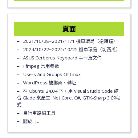
頁面
2021/10/28~2021/11/1 機車環島（逆時鐘）
2024/10/22~2024/10/25 機車環島（切西瓜）
ASUS Cerberus Keyboard 手冊及文件
Ffmpeg 常用參數
Users And Groups Of Linux
WordPress 被綁架、轉址
在 Ubuntu 24.04 下，用 Visual Studio Code 結
合 Glade 來產生 .Net Core, C#, GTK-Sharp 3 的程
式
自行車路線工具
關於……