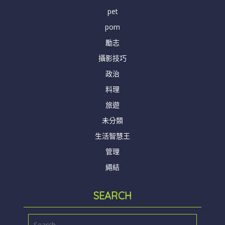
pet
porn
勵志
攝影技巧
政治
料理
旅遊
未分類
生活智慧王
管理
繩結
SEARCH