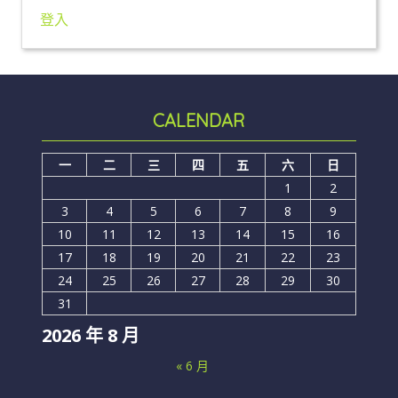
登入
CALENDAR
一
二
三
四
五
六
日
1
2
3
4
5
6
7
8
9
10
11
12
13
14
15
16
17
18
19
20
21
22
23
24
25
26
27
28
29
30
31
2026 年 8 月
« 6 月