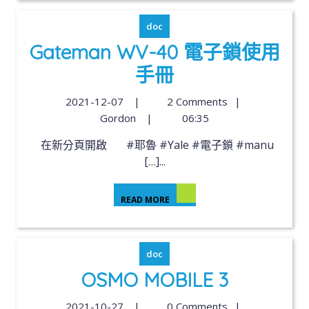
doc
Gateman WV-40 電子鎖使用
手冊
2021-12-07
|
2 Comments
|
Gordon
|
06:35
在新分頁開啟 #耶魯 #Yale #電子鎖 #manu
[…]...
READ MORE
doc
OSMO MOBILE 3
2021-10-27
|
0 Comments
|