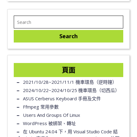
頁面
2021/10/28~2021/11/1 機車環島（逆時鐘）
2024/10/22~2024/10/25 機車環島（切西瓜）
ASUS Cerberus Keyboard 手冊及文件
Ffmpeg 常用參數
Users And Groups Of Linux
WordPress 被綁架、轉址
在 Ubuntu 24.04 下，用 Visual Studio Code 結