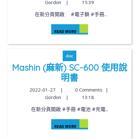
Gordon
|
15:39
在新分頁開啟 #電子鎖 #手冊...
READ MORE
doc
Mashin (麻新) SC-600 使用說
明書
2022-01-27
|
0 Comments
|
Gordon
|
13:18
在新分頁開啟 #手冊 #電池 #充電...
READ MORE