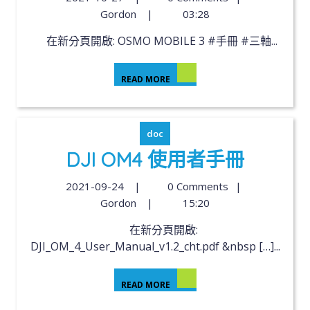
Gordon
|
03:28
在新分頁開啟: OSMO MOBILE 3 #手冊 #三軸...
READ MORE
doc
DJI OM4 使用者手冊
2021-09-24
|
0 Comments
|
Gordon
|
15:20
在新分頁開啟:
DJI_OM_4_User_Manual_v1.2_cht.pdf &nbsp […]...
READ MORE