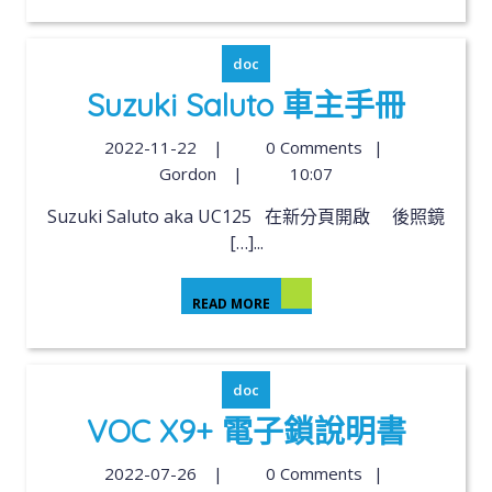
doc
Suzuki Saluto 車主手冊
2022-11-22
|
0 Comments
|
Gordon
|
10:07
Suzuki Saluto aka UC125 在新分頁開啟 後照鏡
[…]...
READ MORE
doc
VOC X9+ 電子鎖說明書
2022-07-26
|
0 Comments
|