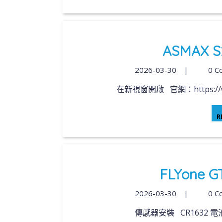
ASMAX 
2026-03-30
|
0 C
在新視窗開啟 官網：https://www.
R
FLYone
2026-03-30
|
0 C
傳感器安裝 CR1632 電池