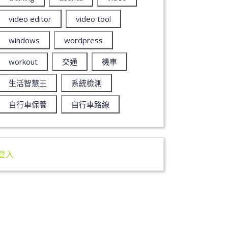
video editor
video tool
windows
wordpress
workout
交通
機車
生活智慧王
系統檢測
自行車保養
自行車路線
登入