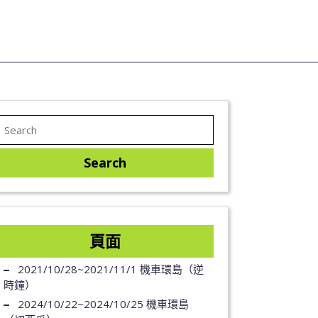
頁面
2021/10/28~2021/11/1 機車環島（逆
時鐘）
2024/10/22~2024/10/25 機車環島