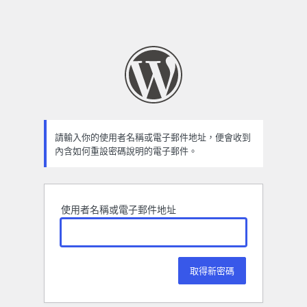
請輸入你的使用者名稱或電子郵件地址，便會收到
內含如何重設密碼說明的電子郵件。
使用者名稱或電子郵件地址